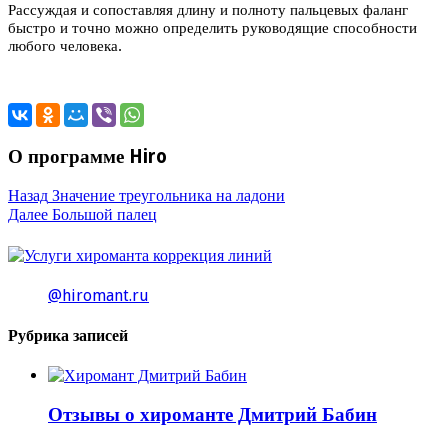
Рассуждая и сопоставляя длину и полноту пальцевых фаланг
быстро и точно можно определить руководящие способности
любого человека.
О программе Hiro
Назад
Значение треугольника на ладони
Далее
Большой палец
@hiromant.ru
Рубрика записей
Отзывы о хироманте Дмитрий Бабин