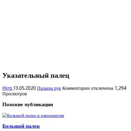
Указательный палец
к
Hiro
13.05.2020
Пальцы рук
Комментарии
отключены
1,294
записи
Просмотров
Указательный
Похожие публикации
палец
Большой палец