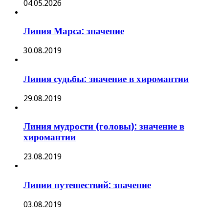
04.05.2026
Линия Марса: значение
30.08.2019
Линия судьбы: значение в хиромантии
29.08.2019
Линия мудрости (головы): значение в
хиромантии
23.08.2019
Линии путешествий: значение
03.08.2019