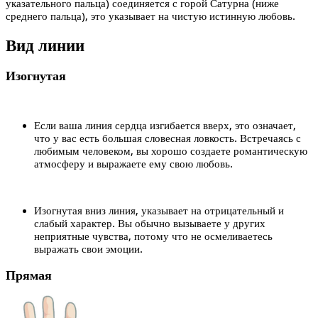
указательного пальца) соединяется с горой Сатурна (ниже
среднего пальца), это указывает на чистую истинную любовь.
Вид линии
Изогнутая
Если ваша линия сердца изгибается вверх, это означает,
что у вас есть большая словесная ловкость. Встречаясь с
любимым человеком, вы хорошо создаете романтическую
атмосферу и выражаете ему свою любовь.
Изогнутая вниз линия, указывает на отрицательный и
слабый характер. Вы обычно вызываете у других
неприятные чувства, потому что не осмеливаетесь
выражать свои эмоции.
Прямая