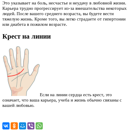
Это указывает на боль, несчастье и неудачу в любовной жизни.
Карьера трудно прогрессирует из-за вмешательства некоторых
людей. После вашего среднего возраста, вы будете вести
тяжелую жизнь. Кроме того, вы легко страдаете от гипертонии
или диабета в пожилом возрасте.
Крест на линии
Если на линии сердца есть крест, это
означает, что ваша карьера, учеба и жизнь обычно связаны с
вашей любовью.