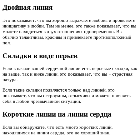
Двойная линия
Это показывает, что вы хорошо выражаете любовь и проявляете
инициативу в любви. Тем не менее, это также показывает, что вы
можете находиться в двух отношениях одновременно. Вы
обычно талантливы, красивы и привлекаете противоположный
пол.
Складки в виде перьев
Если в начале вашей сердечной линии есть перьевые складки, как
на выше, так и ниже линии, это показывает, что вы – страстная
натура.
Если такие складки появляются только над линией, это
показывает, что вы остроумны, отзывчивы и можете проявить
себя в любой чрезвычайной ситуации.
Короткие линии на линии сердца
Если вы обнаружите, что есть много коротких линий,
находящихся на линии сердца, это не хороший знак.