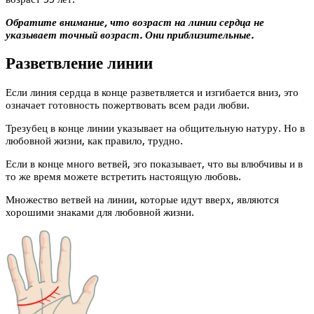
Обратите внимание, что возраст на линии сердца не
указывает точный возраст. Они приблизительные.
Разветвление линии
Если линия сердца в конце разветвляется и изгибается вниз, это
означает готовность пожертвовать всем ради любви.
Трезубец в конце линии указывает на общительную натуру. Но в
любовной жизни, как правило, трудно.
Если в конце много ветвей, эго показывает, что вы влюбчивы и в
то же время можете встретить настоящую любовь.
Множество ветвей на линии, которые идут вверх, являются
хорошими знаками для любовной жизни.