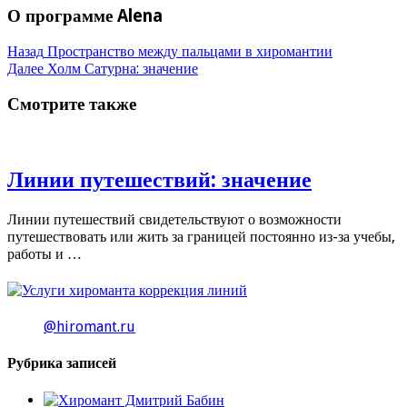
О программе Alena
Назад
Пространство между пальцами в хиромантии
Далее
Холм Сатурна: значение
Смотрите также
Линии путешествий: значение
Линии путешествий свидетельствуют о возможности
путешествовать или жить за границей постоянно из-за учебы,
работы и …
@hiromant.ru
Рубрика записей