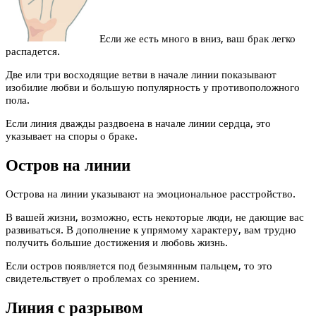
Если же есть много в вниз, ваш брак легко
распадется.
Две или три восходящие ветви в начале линии показывают
изобилие любви и большую популярность у противоположного
пола.
Если линия дважды раздвоена в начале линии сердца, это
указывает на споры о браке.
Остров на линии
Острова на линии указывают на эмоциональное расстройство.
В вашей жизни, возможно, есть некоторые люди, не дающие вас
развиваться. В дополнение к упрямому характеру, вам трудно
получить большие достижения и любовь жизнь.
Если остров появляется под безымянным пальцем, то это
свидетельствует о проблемах со зрением.
Линия с разрывом