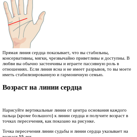
Прямая линия сердца показывает, что вы стабильны,
консервативны, мягки, чрезвычайно приветливы и доступны. В
любви вы обычно застенчивы и играете пассивную роль в
отношениях. Если линия ясна и не имеет разрывов, то вы моете
иметь стабилизированную и гармоничную семью.
Возраст на линии сердца
Нарисуйте вертикальные линии от центра основания каждого
пальца (кроме большого) к линии сердца и получите возраст в
точках пересечения, как показано на рисунке.
Точка пересечения линии судьбы и линии сердца указывает на
возраст 55 лет.