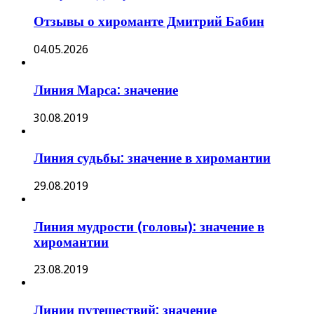
Отзывы о хироманте Дмитрий Бабин
04.05.2026
Линия Марса: значение
30.08.2019
Линия судьбы: значение в хиромантии
29.08.2019
Линия мудрости (головы): значение в
хиромантии
23.08.2019
Линии путешествий: значение