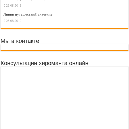
23.08.2019
Линии путешествий: значение
03.08.2019
Мы в контакте
Консультации хироманта онлайн