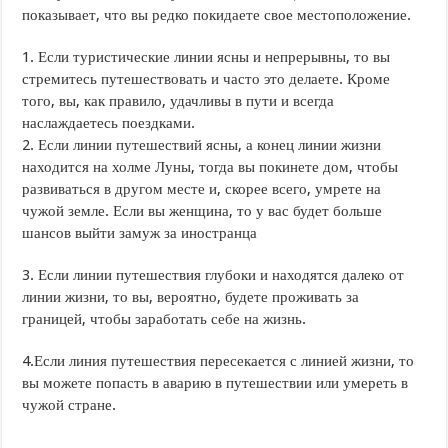
показывает, что вы редко покидаете свое местоположение.
1. Если туристические линии ясны и непрерывны, то вы
стремитесь путешествовать и часто это делаете. Кроме
того, вы, как правило, удачливы в пути и всегда
наслаждаетесь поездками.
2. Если линии путешествий ясны, а конец линии жизни
находится на холме Луны, тогда вы покинете дом, чтобы
развиваться в другом месте и, скорее всего, умрете на
чужой земле. Если вы женщина, то у вас будет больше
шансов выйти замуж за иностранца
3. Если линии путешествия глубоки и находятся далеко от
линии жизни, то вы, вероятно, будете проживать за
границей, чтобы заработать себе на жизнь.
4.Если линия путешествия пересекается с линией жизни, то
вы можете попасть в аварию в путешествии или умереть в
чужой стране.