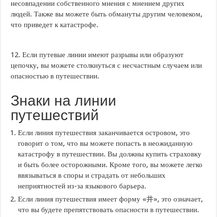
несовпадении собственного мнения с мнением других
людей. Также вы можете быть обмануты другим человеком,
что приведет к катастрофе.
12. Если путевые линии имеют разрывы или образуют
цепочку, вы можете столкнуться с несчастным случаем или
опасностью в путешествии.
Знаки на линии
путешествий
Если линия путешествия заканчивается островом, это
говорит о том, что вы можете попасть в неожиданную
катастрофу в путешествии. Вы должны купить страховку
и быть более осторожными. Кроме того, вы можете легко
ввязываться в споры и страдать от небольших
неприятностей из-за языкового барьера.
Если линия путешествия имеет форму «井», это означает,
что вы будете препятствовать опасности в путешествии.