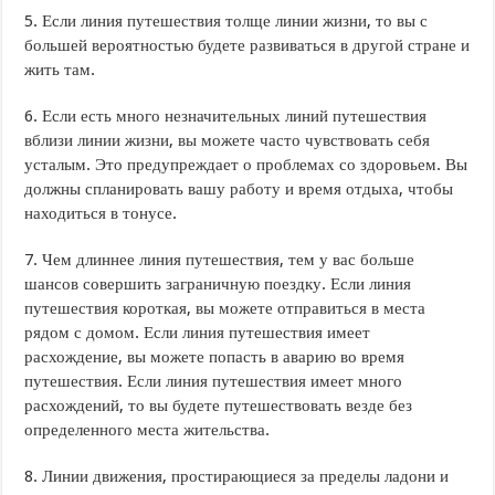
5. Если линия путешествия толще линии жизни, то вы с
большей вероятностью будете развиваться в другой стране и
жить там.
6. Если есть много незначительных линий путешествия
вблизи линии жизни, вы можете часто чувствовать себя
усталым. Это предупреждает о проблемах со здоровьем. Вы
должны спланировать вашу работу и время отдыха, чтобы
находиться в тонусе.
7. Чем длиннее линия путешествия, тем у вас больше
шансов совершить заграничную поездку. Если линия
путешествия короткая, вы можете отправиться в места
рядом с домом. Если линия путешествия имеет
расхождение, вы можете попасть в аварию во время
путешествия. Если линия путешествия имеет много
расхождений, то вы будете путешествовать везде без
определенного места жительства.
8. Линии движения, простирающиеся за пределы ладони и