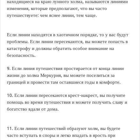
находящиеся на краю лунного холма, называются линиями
изменения, которые предполагают, что вы часто
путешествуете: чем яснее линии, тем чаще.
Если линии находятся в хаотичном порядке, то у вас будут
проблемы. Если линии пересекаются, вы можете попасть в
катастрофу и должны обратить особое внимание на
безопасность.
9. Если линия путешествия простирается от конца линии
жизни до холма Меркурия, вы можете поселиться за
границей и провести там оставшиеся годы в комфорте.
10. Если линии пересекаются крест-накрест, вы получите
помощь во время путешествия и можете получить славу и
богатство вдали от дома.
11. Если линии путешествий образуют холм, вы будете
часто вступать в споры и легко впадать в ярость при