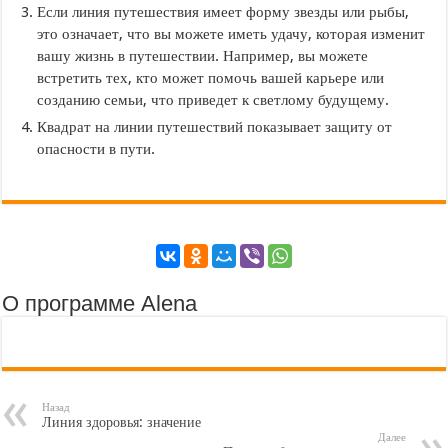
Если линия путешествия имеет форму звезды или рыбы,
это означает, что вы можете иметь удачу, которая изменит
вашу жизнь в путешествии. Например, вы можете
встретить тех, кто может помочь вашей карьере или
созданию семьи, что приведет к светлому будущему.
Квадрат на линии путешествий показывает защиту от
опасности в пути.
О программе Alena
Назад
Линия здоровья: значение
Далее