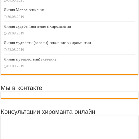
04.05.2026
Линия Марса: значение
30.08.2019
Линия судьбы: значение в хиромантии
29.08.2019
Линия мудрости (головы): значение в хиромантии
23.08.2019
Линии путешествий: значение
03.08.2019
Мы в контакте
Консультации хироманта онлайн