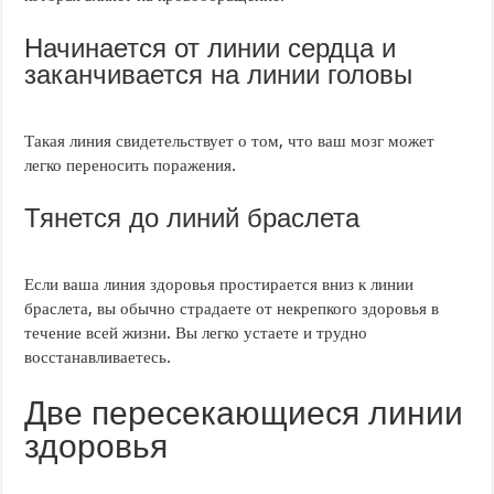
Начинается от линии сердца и
заканчивается на линии головы
Такая линия свидетельствует о том, что ваш мозг может
легко переносить поражения.
Тянется до линий браслета
Если ваша линия здоровья простирается вниз к линии
браслета, вы обычно страдаете от некрепкого здоровья в
течение всей жизни. Вы легко устаете и трудно
восстанавливаетесь.
Две пересекающиеся линии
здоровья