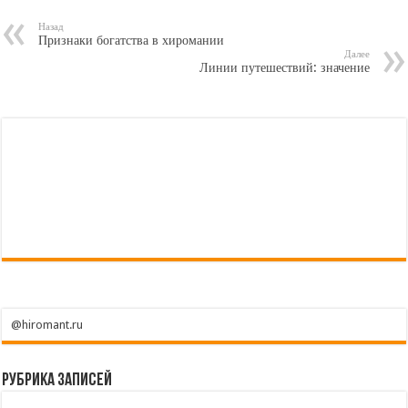
Назад
Признаки богатства в хиромании
Далее
Линии путешествий: значение
@hiromant.ru
Рубрика записей