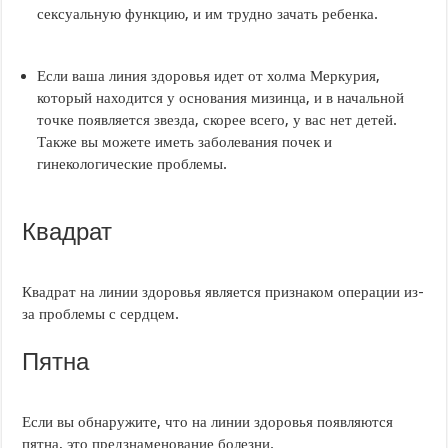
сексуальную функцию, и им трудно зачать ребенка.
Если ваша линия здоровья идет от холма Меркурия,
который находится у основания мизинца, и в начальной
точке появляется звезда, скорее всего, у вас нет детей.
Также вы можете иметь заболевания почек и
гинекологические проблемы.
Квадрат
Квадрат на линии здоровья является признаком операции из-
за проблемы с сердцем.
Пятна
Если вы обнаружите, что на линии здоровья появляются
пятна, это предзнаменование болезни.