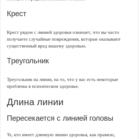
Крест
Крест рядом с линией здоровья означает, что вы часто
получаете случайные повреждения, которые оказывают
существенный вред вашему здоровью.
Треугольник
Треугольник на линии, на то, что у вас есть некоторые
проблемы в психическом здоровье.
Длина линии
Пересекается с линией головы
Те, кто имеет длинную линию здоровья, как правило,