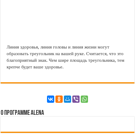
Линия здоровья, линия головы и линия жизни могут
образовать треугольник на вашей руке. Считается, что это
благоприятный знак. Чем шире площадь треугольника, тем
крепче будет ваше здоровье.
О программе Alena