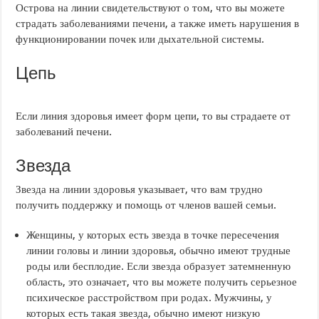
Острова на линии свидетельствуют о том, что вы можете
страдать заболеваниями печени, а также иметь нарушения в
функционировании почек или дыхательной системы.
Цепь
Если линия здоровья имеет форм цепи, то вы страдаете от
заболеваний печени.
Звезда
Звезда на линии здоровья указывает, что вам трудно
получить поддержку и помощь от членов вашей семьи.
Женщины, у которых есть звезда в точке пересечения
линии головы и линии здоровья, обычно имеют трудные
роды или бесплодие. Если звезда образует затемненную
область, это означает, что вы можете получить серьезное
психическое расстройством при родах. Мужчины, у
которых есть такая звезда, обычно имеют низкую