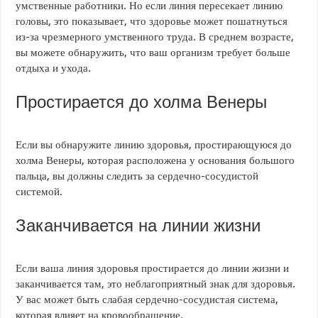
умственные работники. Но если линия пересекает линию
головы, это показывает, что здоровье может пошатнуться
из-за чрезмерного умственного труда. В среднем возрасте,
вы можете обнаружить, что ваш организм требует больше
отдыха и ухода.
Простирается до холма Венеры
Если вы обнаружите линию здоровья, простирающуюся до
холма Венеры, которая расположена у основания большого
пальца, вы должны следить за сердечно-сосудистой
системой.
Заканчивается на линии жизни
Если ваша линия здоровья простирается до линии жизни и
заканчивается там, это неблагоприятный знак для здоровья.
У вас может быть слабая сердечно-сосудистая система,
которая влияет на кровообращение.