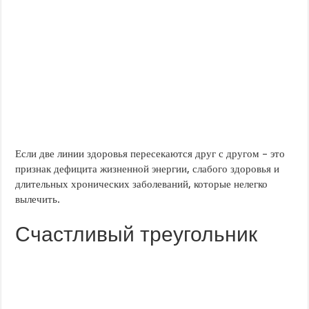
Если две линии здоровья пересекаются друг с другом – это
признак дефицита жизненной энергии, слабого здоровья и
длительных хронических заболеваний, которые нелегко
вылечить.
Счастливый треугольник