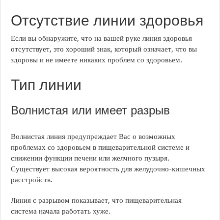
Отсутствие линии здоровья
Если вы обнаружите, что на вашей руке линия здоровья
отсутствует, это хороший знак, который означает, что вы
здоровы и не имеете никаких проблем со здоровьем.
Тип линии
Волнистая или имеет разрыв
Волнистая линия предупреждает Вас о возможных
проблемах со здоровьем в пищеварительной системе и
снижении функции печени или желчного пузыря.
Существует высокая вероятность для желудочно-кишечных
расстройств.
Линия с разрывом показывает, что пищеварительная
система начала работать хуже.