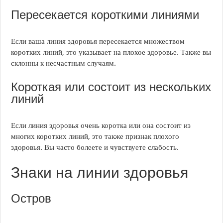
Пересекается короткими линиями
Если ваша линия здоровья пересекается множеством
коротких линий, это указывает на плохое здоровье. Также вы
склонны к несчастным случаям.
Короткая или состоит из нескольких
линий
Если линия здоровья очень коротка или она состоит из
многих коротких линий, это также признак плохого
здоровья. Вы часто болеете и чувствуете слабость.
Знаки на линии здоровья
Остров