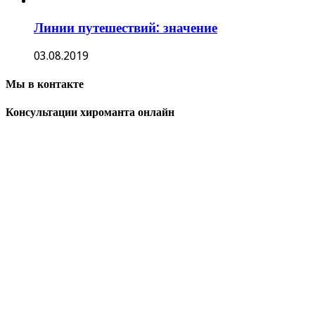
Линии путешествий: значение
03.08.2019
Мы в контакте
Консультации хироманта онлайн