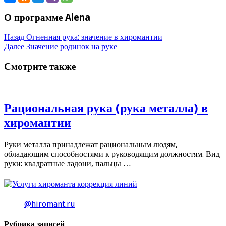
О программе Alena
Назад
Огненная рука: значение в хиромантии
Далее
Значение родинок на руке
Смотрите также
Рациональная рука (рука металла) в
хиромантии
Руки металла принадлежат рациональным людям,
обладающим способностями к руководящим должностям. Вид
руки: квадратные ладони, пальцы …
@hiromant.ru
Рубрика записей