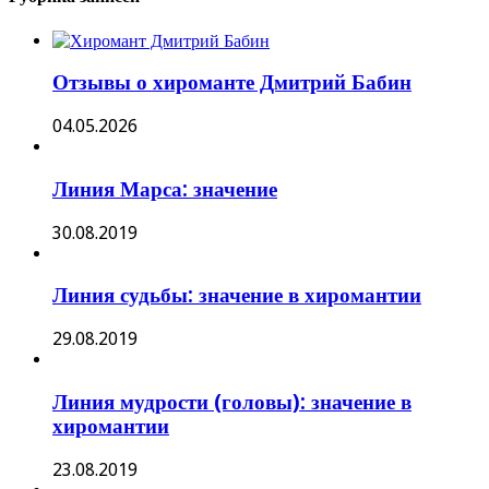
Отзывы о хироманте Дмитрий Бабин
04.05.2026
Линия Марса: значение
30.08.2019
Линия судьбы: значение в хиромантии
29.08.2019
Линия мудрости (головы): значение в
хиромантии
23.08.2019